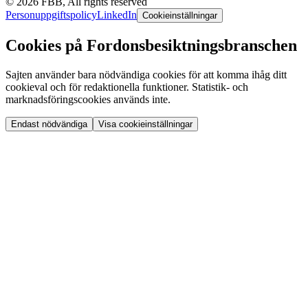
©
2026
FBB, All rights reserved
Personuppgiftspolicy
LinkedIn
Cookieinställningar
Cookies på Fordonsbesiktningsbranschen
Sajten använder bara nödvändiga cookies för att komma ihåg ditt
cookieval och för redaktionella funktioner. Statistik- och
marknadsföringscookies används inte.
Endast nödvändiga
Visa cookieinställningar