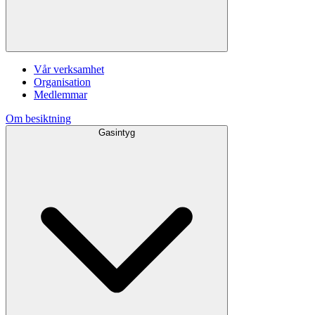
Vår verksamhet
Organisation
Medlemmar
Om besiktning
Gasintyg