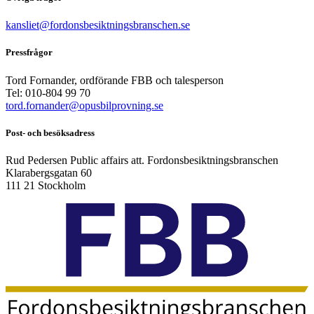
kansliet@fordonsbesiktningsbranschen.se
Pressfrågor
Tord Fornander, ordförande FBB och talesperson
Tel: 010-804 99 70
tord.fornander@opusbilprovning.se
Post- och besöksadress
Rud Pedersen Public affairs att. Fordonsbesiktningsbranschen
Klarabergsgatan 60
111 21 Stockholm