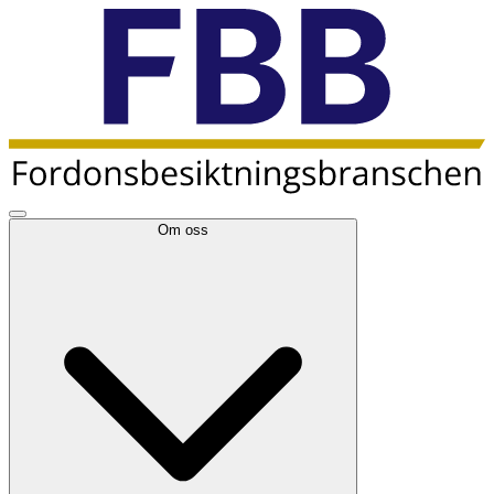
Om oss