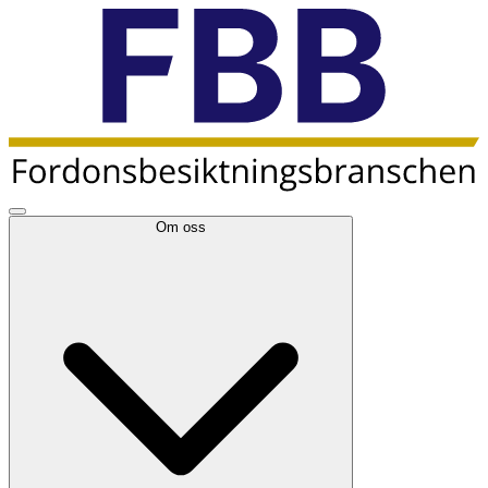
Om oss