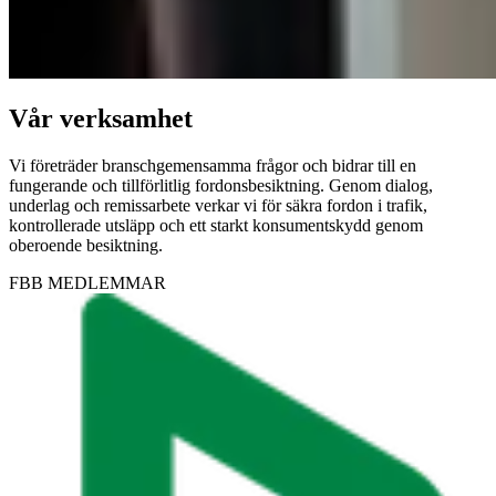
Vår verksamhet
Vi företräder branschgemensamma frågor och bidrar till en
fungerande och tillförlitlig fordonsbesiktning. Genom dialog,
underlag och remissarbete verkar vi för säkra fordon i trafik,
kontrollerade utsläpp och ett starkt konsumentskydd genom
oberoende besiktning.
FBB MEDLEMMAR