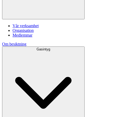
Vår verksamhet
Organisation
Medlemmar
Om besiktning
Gasintyg