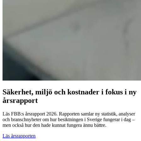
Säkerhet, miljö och kostnader i fokus i ny
årsrapport
Läs FBB:s årsrapport 2026. Rapporten samlar ny statistik, analyser
och branschnyheter om hur besiktningen i Sverige fungerar i dag –
men också hur den hade kunnat fungera ännu bättre.
Läs årsrapporten