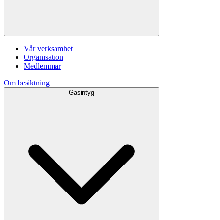
Vår verksamhet
Organisation
Medlemmar
Om besiktning
Gasintyg