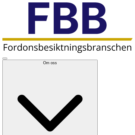
Om oss