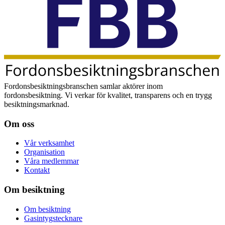
Fordonsbesiktningsbranschen samlar aktörer inom
fordonsbesiktning. Vi verkar för kvalitet, transparens och en trygg
besiktningsmarknad.
Om oss
Vår verksamhet
Organisation
Våra medlemmar
Kontakt
Om besiktning
Om besiktning
Gasintygstecknare