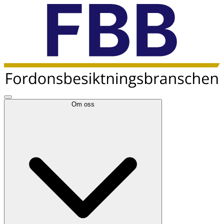
Om oss