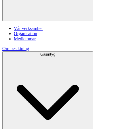
Vår verksamhet
Organisation
Medlemmar
Om besiktning
Gasintyg